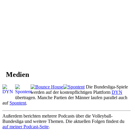
Medien
Die Bundesliga-Spiele
werden auf der kostenpflichtigen Plattform
DYN
übertragen. Manche Partien der Männer laufen parallel auch
auf
Spontent
.
Außerdem berichten mehrere Podcasts über die Volleyball-
Bundesliga und weitere Themen. Die aktuellen Folgen findest du
auf meiner Podcast-Seite
.