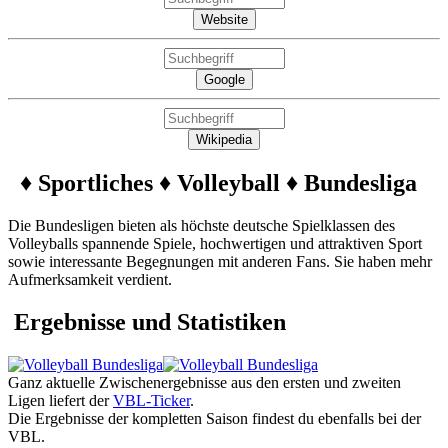
Website
Google
Wikipedia
♦ Sportliches ♦ Volleyball ♦ Bundesliga
Die Bundesligen bieten als höchste deutsche Spielklassen des
Volleyballs spannende Spiele, hochwertigen und attraktiven Sport
sowie interessante Begegnungen mit anderen Fans. Sie haben mehr
Aufmerksamkeit verdient.
Ergebnisse und Statistiken
Ganz aktuelle Zwischenergebnisse aus den ersten und zweiten
Ligen liefert der
VBL-Ticker
.
Die Ergebnisse der kompletten Saison findest du ebenfalls bei der
VBL.