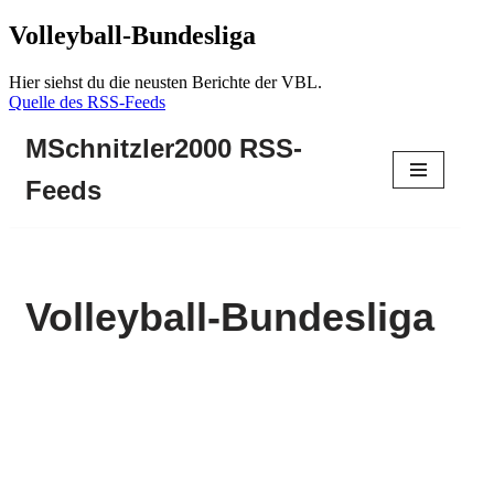
Volleyball-Bundesliga
Hier siehst du die neusten Berichte der VBL.
Quelle des RSS-Feeds