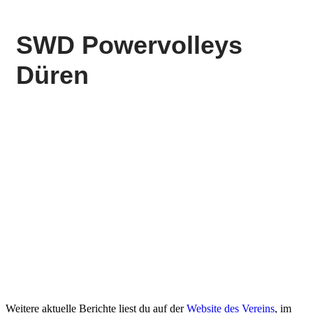
Weitere aktuelle Berichte liest du auf der
Website des Vereins
, im