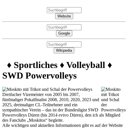
Website
Google
Wikipedia
♦ Sportliches ♦ Volleyball ♦
SWD Powervolleys
Dreifacher Vizemeister von 2005 bis 2007,
fünfmaliger Pokalfinalist 2008, 2010, 2020, 2023 und
2025, dreimaliger CL-Teilnehmer und ein
sympathischer Verein – das ist der Bundesligist SWD
Powervolleys Düren (bis 2014 evivo Düren), den ich als Mitglied
des Fanclubs „Moskitos“ begleite.
Alle wichtigen und aktuellen Informationen gibt es auf der Website