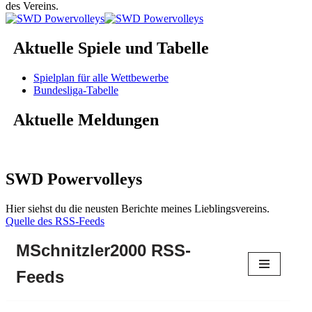
des Vereins.
Aktuelle Spiele und Tabelle
Spielplan für alle Wettbewerbe
Bundesliga-Tabelle
Aktuelle Meldungen
SWD Powervolleys
Hier siehst du die neusten Berichte meines Lieblingsvereins.
Quelle des RSS-Feeds